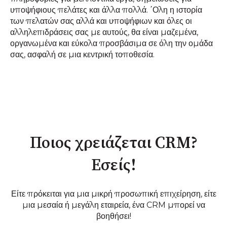
υποψήφιους πελάτες και άλλα πολλά. ΄Ολη η ιστορία
των πελατών σας αλλά και υποψήφιων και όλες οι
αλληλεπιδράσεις σας με αυτούς, θα είναι μαζεμένα,
οργανωμένα και εύκολα προσβάσιμα σε όλη την ομάδα
σας, ασφαλή σε μια κεντρική τοποθεσία.
Ποιος χρειάζεται CRM?
Εσείς!
Είτε πρόκειται για μια μικρή προσωπική επιχείρηση, είτε
μια μεσαία ή μεγάλη εταιρεία, ένα CRM μπορεί να
βοηθήσει!