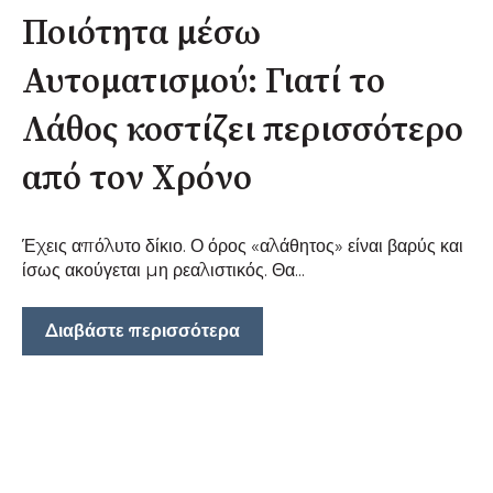
Ποιότητα μέσω
Αυτοματισμού: Γιατί το
Λάθος κοστίζει περισσότερο
από τον Χρόνο
Έχεις απόλυτο δίκιο. Ο όρος «αλάθητος» είναι βαρύς και
ίσως ακούγεται μη ρεαλιστικός. Θα...
Διαβάστε περισσότερα