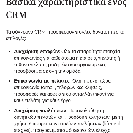
Βασικά χαρακτηριστικά ενός
CRM
Τα σύγχρονα CRM προσφέρουν πολλές δυνατότητες και
επιλογές:
Διαχείριση επαφών:
Όλα τα απαραίτητα στοιχεία
επικοινωνίας για κάθε άτομα ή εταιρεία, πελάτης ή
πιθανό πελάτη, μαζεμένα και οργανωμένα,
προσβάσιμα σε όλη την ομάδα.
Επικοινωνία με πελάτες
: 'Ολη η μέχρι τώρα
επικοινωνία (email, τηλεφωνικές κλήσεις,
προσφορές και αρχεία που ανταλλάχτηκαν) για
κάθε πελάτη, για κάθε έργο
Διαχείριση πωλήσεων
: Παρακολούθηση
δυνητικών πελατών και προόδου πωλήσεων, με τη
χρήση διαφορετικών σταδίων πωλήσεων (lifecycle
stages), προγραμματισμό ενεργειών, έλεγχο