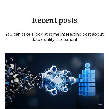
Recent posts
You can take a look at some interesting post about
data quality assessment