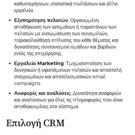
καθυστερήσεων, στατιστικά πωλήσεων και άλλα
εργαλεία.
Εξυπηρέτηση πελατών
: Οργανωμένη
αποθήκευση των αιτημάτων ή παραπόνων των
πελατών με ενσωμάτωση των συνομιλιών,
παρακολούθηση επίλυσης του κάθε θέματος και
δυνατότητες συντονισμού ομάδων και βαρδιών
εντός της επιχείρησης.
Εργαλεία Marketing
: Τμηματοποίηση των
δυνητικών ή υφιστάμενων πελατών και αποστολή
στοχευμένων και αποτελεσματικών email
campaigns.
Αναφορές και αναλύσεις
: Δυνατότητα αναφορών
και αναλύσεων για όλες τις πληροφορίες που είναι
αποθηκευμένες στο σύστημα.
Επιλογή CRM