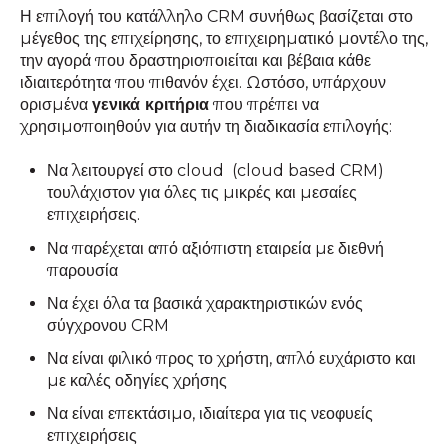
Η επιλογή του κατάλληλο CRM συνήθως βασίζεται στο
μέγεθος της επιχείρησης, το επιχειρηματικό μοντέλο της,
την αγορά που δραστηριοποιείται και βέβαια κάθε
ιδιαιτερότητα που πιθανόν έχει. Ωστόσο, υπάρχουν
ορισμένα
γενικά κριτήρια
που πρέπει να
χρησιμοποιηθούν για αυτήν τη διαδικασία επιλογής:
Να λειτουργεί στο cloud (cloud based CRM)
τουλάχιστον για όλες τις μικρές και μεσαίες
επιχειρήσεις.
Να παρέχεται από αξιόπιστη εταιρεία με διεθνή
παρουσία
Να έχει όλα τα βασικά χαρακτηριστικών ενός
σύγχρονου CRM
Να είναι φιλικό προς το χρήστη, απλό ευχάριστο και
με καλές οδηγίες χρήσης
Να είναι επεκτάσιμο, ιδιαίτερα για τις νεοφυείς
επιχειρήσεις