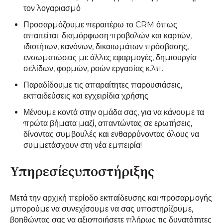
τον λογαριασμό
Προσαρμόζουμε περαιτέρω το CRM όπως
απαιτείται: διαμόρφωση προβολών και καρτών,
ιδιοτήτων, κανόνων, δικαιωμάτων πρόσβασης,
ενσωματώσεις με άλλες εφαρμογές, δημιουργία
σελίδων, φορμών, ροών εργασίας κ.λπ.
Παραδίδουμε τις απαραίτητες παρουσιάσεις,
εκπαιδεύσεις και εγχειρίδια χρήσης
Μένουμε κοντά στην ομάδα σας, για να κάνουμε τα
πρώτα βήματα μαζί, απαντώντας σε ερωτήσεις,
δίνοντας συμβουλές και ενθαρρύνοντας όλους να
συμμετάσχουν στη νέα εμπειρία!
Υπηρεσίεςυποστήριξης
Μετά την αρχική περίοδο εκπαίδευσης και προσαρμογής
μπορούμε να συνεχίσουμε να σας υποστηρίζουμε,
βοηθώντας σας να αξιοποιήσετε πλήρως τις δυνατότητες