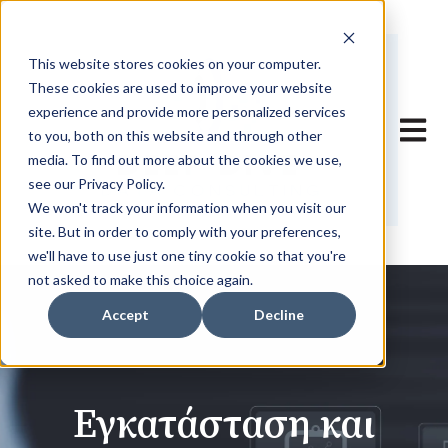
This website stores cookies on your computer.
These cookies are used to improve your website
experience and provide more personalized services
Άνοιγμ
to you, both on this website and through other
media. To find out more about the cookies we use,
see our Privacy Policy.
We won't track your information when you visit our
site. But in order to comply with your preferences,
we'll have to use just one tiny cookie so that you're
not asked to make this choice again.
Accept
Decline
Εγκατάσταση και