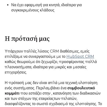
Να έχει εφαρμογή για κινητά, ιδιαίτερα για
συγκεκριμένους κλάδους
Η πρότασή μας
Υπάρχουν πολλές λύσεις CRM διαθέσιμες, εμείς
επιλέξαμε να συνεργαστούμε με το
HubSpot CRM
καθώς θεωρούμε ότι ξεχωρίζει, προσφέροντας πολλά
πλεονεκτήματα, ιδιαίτερα για μικρές και μεσαίες
επιχειρήσεις.
Η πρότασή μας δεν είναι απλά μια τεχνική υλοποίηση
ενός συστήματος. Περιλαμβάνει ένα
συμβουλευτικό
κομμάτι
που εστιάζει στην , κατανόηση των διαδικασιών
και των στόχων της εταιρείαςτων πελατών,
διασφαλίζοντας το σωστό σχεδιασμό της υλοποίησης. Το