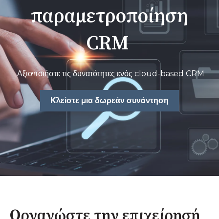
παραμετροποίηση
CRM
Αξιοποιήστε τις δυνατότητες ενός cloud-based CRM
Κλείστε μια δωρεάν συνάντηση
Οργανώστε την επιχείρησή