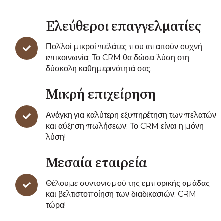
Ελεύθεροι επαγγελματίες
Πολλοί μικροί πελάτες που απαιτούν συχνή
επικοινωνία; Το CRM θα δώσει λύση στη
δύσκολη καθημερινότητά σας.
Μικρή επιχείρηση
Ανάγκη για καλύτερη εξυπηρέτηση των πελατών
και αύξηση πωλήσεων; Το CRM είναι η μόνη
λύση!
Μεσαία εταιρεία
Θέλουμε συντονισμού της εμπορικής ομάδας
και βελτιστοποίηση των διαδικασιών; CRM
τώρα!