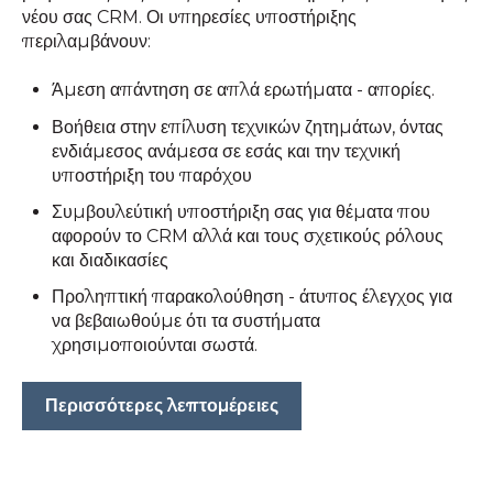
νέου σας CRM. Οι υπηρεσίες υποστήριξης
περιλαμβάνουν:
Άμεση απάντηση σε απλά ερωτήματα - απορίες.
Βοήθεια στην επίλυση τεχνικών ζητημάτων, όντας
ενδιάμεσος ανάμεσα σε εσάς και την τεχνική
υποστήριξη του παρόχου
Συμβουλεύτική υποστήριξη σας για θέματα που
αφορούν το CRM αλλά και τους σχετικούς ρόλους
και διαδικασίες
Προληπτική παρακολούθηση - άτυπος έλεγχος για
να βεβαιωθούμε ότι τα συστήματα
χρησιμοποιούνται σωστά.
Περισσότερες λεπτομέρειες