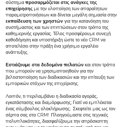
σύστημα
προσαρμόζεται στις ανάγκες της
επιχείρησης
με την υλοποίηση των απαραίτητων
παραμετροποιήσεων και δίνεται μεγάλη σημασία στην
εκπαίδευση των χρηστών
για την κατανόηση του
συστήμαστος και των επιπτώσεων στον τρόπο της
καθημερινής εργασίας. Τέλος προσφέρουμε συνεχή
καθοδήγηση και υποστήριξη ώστε το νέο CRM να
αποτελέσει στην πράξη ένα χρήσιμο εργαλέιο
ανάπτυξης.
Εστιάζουμε στα δεδομένα πελατών
και στον τρόπο
που μπορούν να χρησιμοποιηθούν για την
βελτιστοποίηση των διαδικασιών και την επίτευξη των
εμπορικών στόχων της επιχείρισης.
Λοιπόν, τι περιλαμβάνει η διαδικασία αγοράς,
εγκατάστασης και διαμόρφωσης; Γιατί να εμπλέκεται
ένας σύμβουλος ολοκλήρωσης; Σκεφτείτε μας ως τον
σέρπα σας στο CRM! Πλοηγούμαστε στις τεχνικές
πολυπλοκότητες, διασφαλίζουμε την απρόσκοπτη