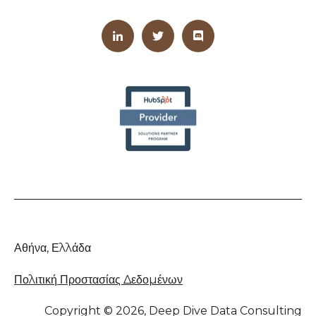
Αθήνα, Ελλάδα
Πολιτική Προστασίας Δεδομένων
Copyright © 2026, Deep Dive Data Consulting