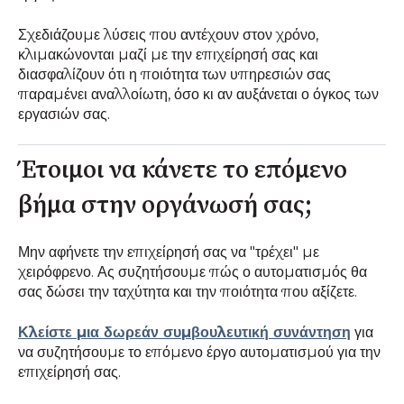
Σχεδιάζουμε λύσεις που αντέχουν στον χρόνο,
κλιμακώνονται μαζί με την επιχείρησή σας και
διασφαλίζουν ότι η ποιότητα των υπηρεσιών σας
παραμένει αναλλοίωτη, όσο κι αν αυξάνεται ο όγκος των
εργασιών σας.
Έτοιμοι να κάνετε το επόμενο
βήμα στην οργάνωσή σας;
Μην αφήνετε την επιχείρησή σας να "τρέχει" με
χειρόφρενο. Ας συζητήσουμε πώς ο αυτοματισμός θα
σας δώσει την ταχύτητα και την ποιότητα που αξίζετε.
Κλείστε μια δωρεάν συμβουλευτική συνάντηση
για
να συζητήσουμε το επόμενο έργο αυτοματισμού για την
επιχείρησή σας.