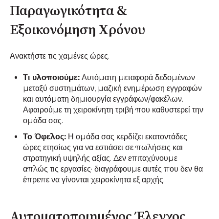
Παραγωγικότητα &
Εξοικονόμηση Χρόνου
Ανακτήστε τις χαμένες ώρες.
Τι υλοποιούμε:
Αυτόματη μεταφορά δεδομένων
μεταξύ συστημάτων, μαζική ενημέρωση εγγραφών
και αυτόματη δημιουργία εγγράφων/φακέλων.
Αφαιρούμε τη χειροκίνητη τριβή που καθυστερεί την
ομάδα σας.
Το Όφελος:
Η ομάδα σας κερδίζει εκατοντάδες
ώρες ετησίως για να εστιάσει σε πωλήσεις και
στρατηγική υψηλής αξίας. Δεν επιταχύνουμε
απλώς τις εργασίες· διαγράφουμε αυτές που δεν θα
έπρεπε να γίνονται χειροκίνητα εξ αρχής.
Αυτοματοποιημένος Έλεγχος