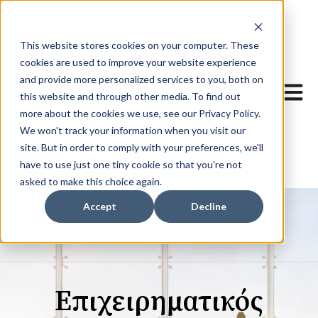
This website stores cookies on your computer. These
cookies are used to improve your website experience
and provide more personalized services to you, both on
Άνοιγμ
this website and through other media. To find out
more about the cookies we use, see our Privacy Policy.
We won't track your information when you visit our
site. But in order to comply with your preferences, we'll
have to use just one tiny cookie so that you're not
asked to make this choice again.
Accept
Decline
Επιχειρηματικός