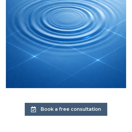
Book a free consultation