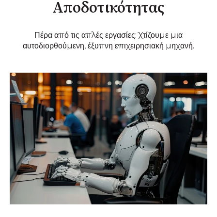
Αποδοτικότητας
Πέρα από τις απλές εργασίες: Χτίζουμε μια
αυτοδιορθούμενη, έξυπνη επιχειρησιακή μηχανή.