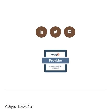
Αθήνα, Ελλάδα