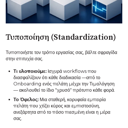
Τυποποίηση (Standardization)
Τυποποιήστε τον τρόπο εργασίας σας, βάλτε σφραγίδα
στην επιτυχία σας.
Τι υλοποιούμε:
Ισχυρά workflows που
διασφαλίζουν ότι κάθε διαδικασία —από το
Onboarding ενός πελάτη μέχρι την Τιμολόγηση
— ακολουθεί το ίδιο "χρυσό" πρότυπο κάθε φορά.
Το Όφελος:
Μια σταθερή, κορυφαία εμπειρία
πελάτη που χτίζει κύρος και εμπιστοσύνη,
ανεξάρτητα από το πόσο πιεσμένη είναι η μέρα
σας.