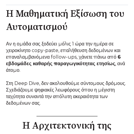
Η Μαθηματική Εξίσωση του
Αυτοματισμού
Αν η ομάδα σας ξοδεύει μόλις 1 ώρα την ημέρα σε
χειροκίνητο copy-paste, επαλήθευση δεδομένων και
επαναλαμβανόμενα follow-ups, χάνετε πάνω από
6
εβδομάδες καθαρής παραγωγικότητας ετησίως
, ανά
άτομο.
Στη Deep Dive, δεν ακολουθούμε σύντομους δρόμους.
Σχεδιάζουμε ψηφιακές λεωφόρους όπου η μέγιστη
ταχύτητα συναντά την απόλυτη ακεραιότητα των
δεδομένων σας.
Η Αρχιτεκτονική της