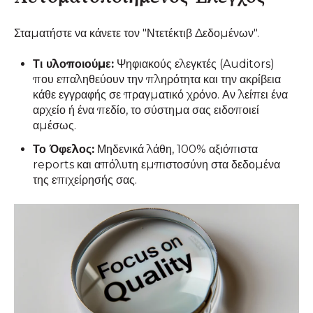
Σταματήστε να κάνετε τον "Ντετέκτιβ Δεδομένων".
Τι υλοποιούμε:
Ψηφιακούς ελεγκτές (Auditors)
που επαληθεύουν την πληρότητα και την ακρίβεια
κάθε εγγραφής σε πραγματικό χρόνο. Αν λείπει ένα
αρχείο ή ένα πεδίο, το σύστημα σας ειδοποιεί
αμέσως.
Το Όφελος:
Μηδενικά λάθη, 100% αξιόπιστα
reports και απόλυτη εμπιστοσύνη στα δεδομένα
της επιχείρησής σας.