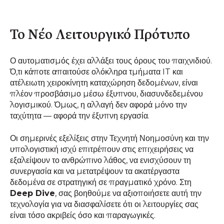
Το Νέο Λειτουργικό Πρότυπο
Ο αυτοματισμός έχει αλλάξει τους όρους του παιχνιδιού.
Ό,τι κάποτε απαιτούσε ολόκληρα τμήματα IT και
ατέλειωτη χειροκίνητη καταχώρηση δεδομένων, είναι
πλέον προσβάσιμο μέσω έξυπνου, διασυνδεδεμένου
λογισμικού. Όμως, η αλλαγή δεν αφορά μόνο την
ταχύτητα — αφορά την έξυπνη εργασία.
Οι σημερινές εξελίξεις στην Τεχνητή Νοημοσύνη και την
υπολογιστική ισχύ επιτρέπουν στις επιχειρήσεις να
εξαλείψουν το ανθρώπινο λάθος, να ενισχύσουν τη
συνεργασία και να μετατρέψουν τα ακατέργαστα
δεδομένα σε στρατηγική σε πραγματικό χρόνο. Στη
Deep Dive
, σας βοηθούμε να αξιοποιήσετε αυτή την
τεχνολογία για να διασφαλίσετε ότι οι λειτουργίες σας
είναι τόσο ακριβείς όσο και παραγωγικές.